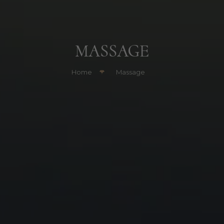
MASSAGE
Home
Massage