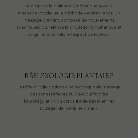
Je propose le drainage lymphatique avec la
méthode Vodder et la méthode Renata França. Un
massage drainant, composé de mouvements
spécifiques, qui relance la circulation lymphatique et
sanguine et améliore l’aspect de la peau.
RÉFLEXOLOGIE PLANTAIRE
La réflexologie désigne une technique de massage
des zones reflexes du pied, qui favorise
l’autorégulation du corps. Il aide à prévenir et
soulager de nombreux maux.