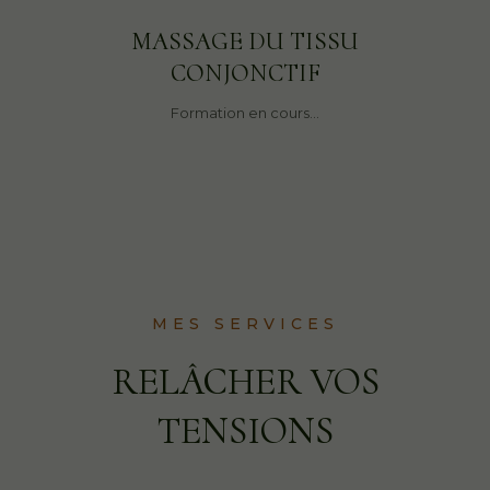
MASSAGE DU TISSU
CONJONCTIF
Formation en cours…
MES SERVICES
RELÂCHER VOS
TENSIONS