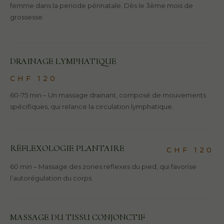
femme dans la periode périnatale. Dès le 3ème mois de
grossesse.
DRAINAGE LYMPHATIQUE
CHF 120
60-75 min – Un massage drainant, composé de mouvements
spécifiques, qui relance la circulation lymphatique.
RÉFLEXOLOGIE PLANTAIRE
CHF 120
60 min – Massage des zones reflexes du pied, qui favorise
l’autorégulation du corps.
MASSAGE DU TISSU CONJONCTIF