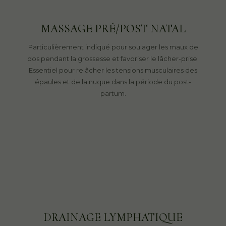
MASSAGE PRÉ/POST NATAL
Particulièrement indiqué pour soulager les maux de
dos pendant la grossesse et favoriser le lâcher-prise.
Essentiel pour relâcher les tensions musculaires des
épaules et de la nuque dans la période du post-
partum.
DRAINAGE LYMPHATIQUE